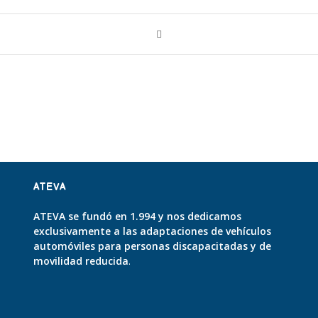
ATEVA
ATEVA se fundó en 1.994 y nos dedicamos
exclusivamente a las adaptaciones de vehículos
automóviles para personas discapacitadas y de
movilidad reducida
.