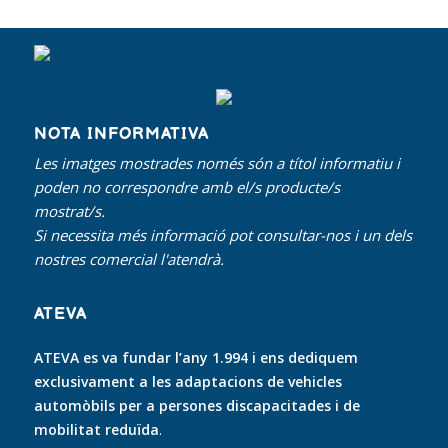
NOTA INFORMATIVA
Les imatges mostrades només són a títol informatiu i
poden no correspondre amb el/s producte/s
mostrat/s.
Si necessita més informació pot consultar-nos i un dels
nostres comercial l'atendrà.
ATEVA
ATEVA es va fundar l’any 1.994 i ens dediquem
exclusivament a les adaptacions de vehicles
automòbils per a persones discapacitades i de
mobilitat reduïda
.