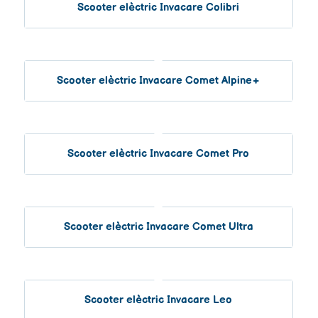
Scooter elèctric Invacare Colibri
Scooter elèctric Invacare Comet Alpine+
Scooter elèctric Invacare Comet Pro
Scooter elèctric Invacare Comet Ultra
Scooter elèctric Invacare Leo