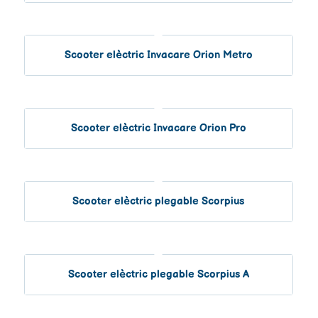
Scooter elèctric Invacare Orion Metro
Scooter elèctric Invacare Orion Pro
Scooter elèctric plegable Scorpius
Scooter elèctric plegable Scorpius A