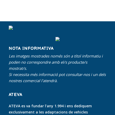
NOTA INFORMATIVA
Les imatges mostrades només són a títol informatiu i
poden no correspondre amb el/s producte/s
mostrat/s.
Si necessita més informació pot consultar-nos i un dels
nostres comercial l'atendrà.
ATEVA
ATEVA es va fundar l’any 1.994 i ens dediquem
exclusivament a les adaptacions de vehicles