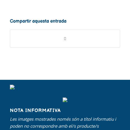
Compartir aquesta entrada
NOTA INFORMATIVA
Les imatges mostrades només són a títol informatiu i
poden no correspondre amb el/s producte/s