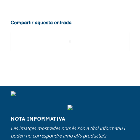
Compartir aquesta entrada
NOTA INFORMATIVA
Les imatges mostrades només són a títol informatiu i
poden no correspondre amb el/s producte/s