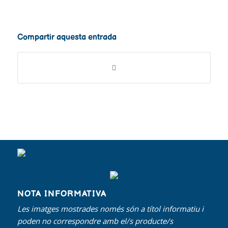
Compartir aquesta entrada
NOTA INFORMATIVA
Les imatges mostrades només són a títol informatiu i
poden no correspondre amb el/s producte/s