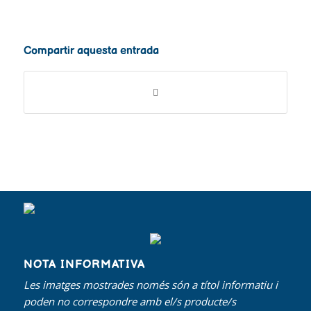
Compartir aquesta entrada
NOTA INFORMATIVA
Les imatges mostrades només són a títol informatiu i
poden no correspondre amb el/s producte/s