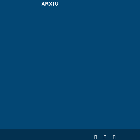
ARXIU