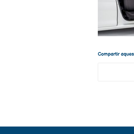
Compartir aques