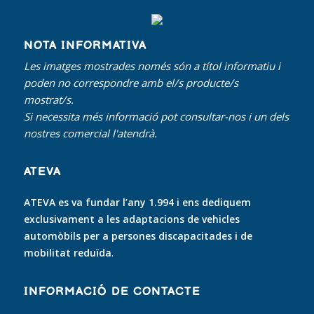
NOTA INFORMATIVA
Les imatges mostrades només són a títol informatiu i
poden no correspondre amb el/s producte/s
mostrat/s.
Si necessita més informació pot consultar-nos i un dels
nostres comercial l'atendrà.
ATEVA
ATEVA es va fundar l’any 1.994 i ens dediquem
exclusivament a les adaptacions de vehicles
automòbils per a persones discapacitades i de
mobilitat reduïda
.
INFORMACIÓ DE CONTACTE