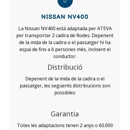
NISSAN NV400
La Nissan NV400 està adaptada per ATEVA
per transportar 2 cadira de Rodes. Depenent
de la mida de la cadira o el passatger hi ha
espai de fins a 6 persones més, incloent el
conductor.
Distribució
Depenent de la mida de la cadira o el
passatger, les següents distribucions son
possibles:
Garantia
Totes les adaptacions tenen 2 anys o 60.000