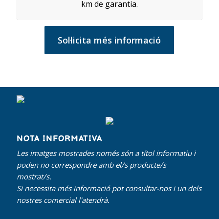
km de garantia.
Sol·licita més informació
NOTA INFORMATIVA
Les imatges mostrades només són a títol informatiu i
poden no correspondre amb el/s producte/s
mostrat/s.
Si necessita més informació pot consultar-nos i un dels
nostres comercial l'atendrà.