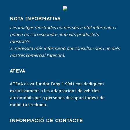
NOTA INFORMATIVA
Les imatges mostrades només són a títol informatiu i
poden no correspondre amb el/s producte/s
mostrat/s.
Si necessita més informació pot consultar-nos i un dels
nostres comercial l'atendrà.
ATEVA
ATEVA es va fundar l’any 1.994 i ens dediquem
exclusivament a les adaptacions de vehicles
automòbils per a persones discapacitades i de
mobilitat reduïda
.
INFORMACIÓ DE CONTACTE